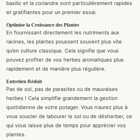
basilic et la coriandre sont particulièrement rapides
et gratifiantes pour un premier essai.
Optimise la Croissance des Plantes
En fournissant directement les nutriments aux
racines, les plantes poussent souvent plus vite
qu’en culture classique. Cela signifie que vous
pouvez profiter de vos herbes aromatiques plus
rapidement et de manière plus régulière.
Entretien Réduit
Pas de sol, pas de parasites ou de mauvaises
herbes ! Cela simplifie grandement la gestion
quotidienne de votre potager. Vous n’aurez plus à
vous soucier de labourer le sol ou de désherber, ce
qui vous laisse plus de temps pour apprécier vos
plantes.