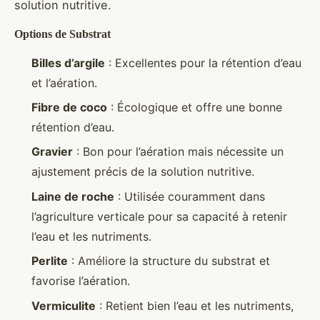
solution nutritive.
Options de Substrat
Billes d’argile
: Excellentes pour la rétention d’eau
et l’aération.
Fibre de coco
: Écologique et offre une bonne
rétention d’eau.
Gravier
: Bon pour l’aération mais nécessite un
ajustement précis de la solution nutritive.
Laine de roche
: Utilisée couramment dans
l’agriculture verticale pour sa capacité à retenir
l’eau et les nutriments.
Perlite
: Améliore la structure du substrat et
favorise l’aération.
Vermiculite
: Retient bien l’eau et les nutriments,