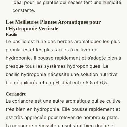
idéal pour les plantes qui nécessitent une humidité
constante.
Les Meilleures Plantes Aromatiques pour
l’Hydroponie Verticale
Basilic
Le basilic est l’une des herbes aromatiques les plus
populaires et les plus faciles à cultiver en
hydroponie. Il pousse rapidement et s’adapte bien à
presque tous les systèmes hydroponiques. Le
basilic hydroponie nécessite une solution nutritive
bien équilibrée et un pH idéal entre 5,5 et 6,5.
Coriandre
La coriandre est une autre aromatique qui se cultive
très bien en hydroponie. Elle pousse rapidement et
est très appréciée pour relever de nombreux plats.
La coriandre nécessite un substrat bien drainé et