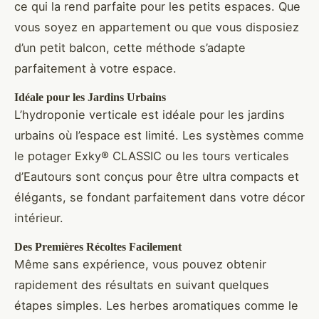
ce qui la rend parfaite pour les petits espaces. Que
vous soyez en appartement ou que vous disposiez
d’un petit balcon, cette méthode s’adapte
parfaitement à votre espace.
Idéale pour les Jardins Urbains
L’hydroponie verticale est idéale pour les jardins
urbains où l’espace est limité. Les systèmes comme
le potager Exky® CLASSIC ou les tours verticales
d’Eautours sont conçus pour être ultra compacts et
élégants, se fondant parfaitement dans votre décor
intérieur.
Des Premières Récoltes Facilement
Même sans expérience, vous pouvez obtenir
rapidement des résultats en suivant quelques
étapes simples. Les herbes aromatiques comme le