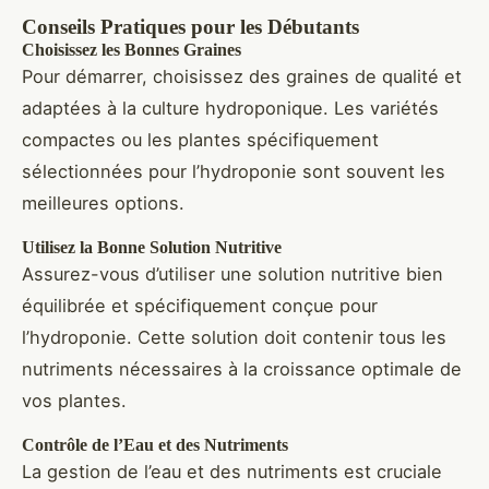
Conseils Pratiques pour les Débutants
Choisissez les Bonnes Graines
Pour démarrer, choisissez des graines de qualité et
adaptées à la culture hydroponique. Les variétés
compactes ou les plantes spécifiquement
sélectionnées pour l’hydroponie sont souvent les
meilleures options.
Utilisez la Bonne Solution Nutritive
Assurez-vous d’utiliser une solution nutritive bien
équilibrée et spécifiquement conçue pour
l’hydroponie. Cette solution doit contenir tous les
nutriments nécessaires à la croissance optimale de
vos plantes.
Contrôle de l’Eau et des Nutriments
La gestion de l’eau et des nutriments est cruciale