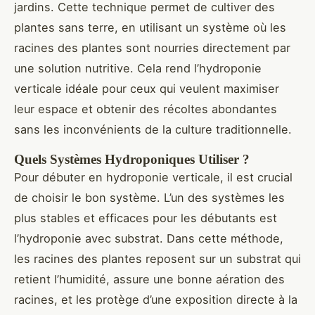
jardins. Cette technique permet de cultiver des
plantes sans terre, en utilisant un système où les
racines des plantes sont nourries directement par
une solution nutritive. Cela rend l’hydroponie
verticale idéale pour ceux qui veulent maximiser
leur espace et obtenir des récoltes abondantes
sans les inconvénients de la culture traditionnelle.
Quels Systèmes Hydroponiques Utiliser ?
Pour débuter en hydroponie verticale, il est crucial
de choisir le bon système. L’un des systèmes les
plus stables et efficaces pour les débutants est
l’hydroponie avec substrat. Dans cette méthode,
les racines des plantes reposent sur un substrat qui
retient l’humidité, assure une bonne aération des
racines, et les protège d’une exposition directe à la