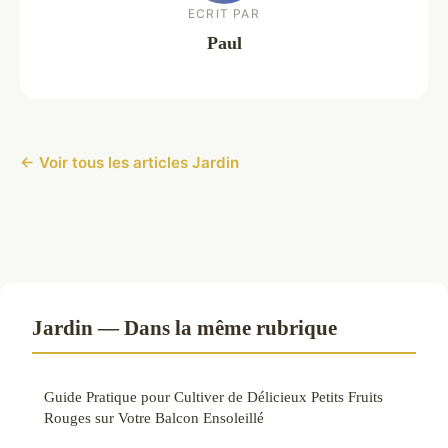
ECRIT PAR
Paul
← Voir tous les articles Jardin
Jardin — Dans la même rubrique
Guide Pratique pour Cultiver de Délicieux Petits Fruits
Rouges sur Votre Balcon Ensoleillé