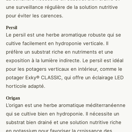
une surveillance régulière de la solution nutritive
pour éviter les carences.
Persil
Le persil est une herbe aromatique robuste qui se
cultive facilement en hydroponie verticale. Il
préfère un substrat riche en nutriments et une
exposition à la lumière indirecte. Le persil est idéal
pour les potagers verticaux en intérieur, comme le
potager Exky® CLASSIC, qui offre un éclairage LED
horticole adapté.
Origan
L’origan est une herbe aromatique méditerranéenne
qui se cultive bien en hydroponie. Il nécessite un
substrat bien drainé et une solution nutritive riche
en potassium pour favoriser la croissance des