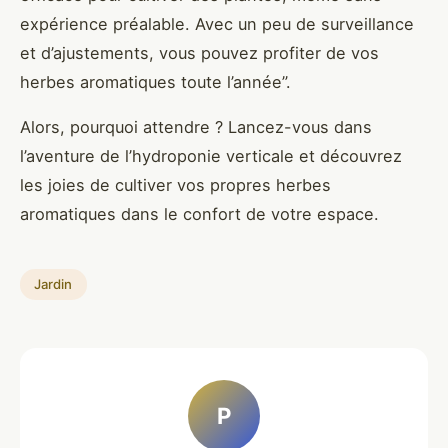
expérience préalable. Avec un peu de surveillance
et d’ajustements, vous pouvez profiter de vos
herbes aromatiques toute l’année”.
Alors, pourquoi attendre ? Lancez-vous dans
l’aventure de l’hydroponie verticale et découvrez
les joies de cultiver vos propres herbes
aromatiques dans le confort de votre espace.
Jardin
P