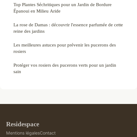
Top Plantes Séchritiques pour un Jardin de Bordure
Épanoui en Milieu Aride
La rose de Damas : découvrir l'essence parfumée de cette
reine des jardins
Les meilleures astuces pour prévenir les pucerons des
rosiers
Protéger vos rosiers des pucerons verts pour un jardin
sain
Residespace
Mentions légales
Contact