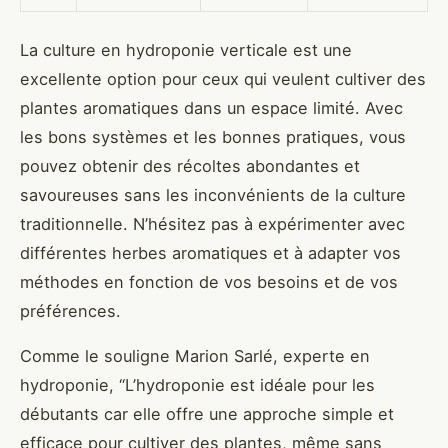
La culture en hydroponie verticale est une
excellente option pour ceux qui veulent cultiver des
plantes aromatiques dans un espace limité. Avec
les bons systèmes et les bonnes pratiques, vous
pouvez obtenir des récoltes abondantes et
savoureuses sans les inconvénients de la culture
traditionnelle. N’hésitez pas à expérimenter avec
différentes herbes aromatiques et à adapter vos
méthodes en fonction de vos besoins et de vos
préférences.
Comme le souligne Marion Sarlé, experte en
hydroponie, “L’hydroponie est idéale pour les
débutants car elle offre une approche simple et
efficace pour cultiver des plantes, même sans