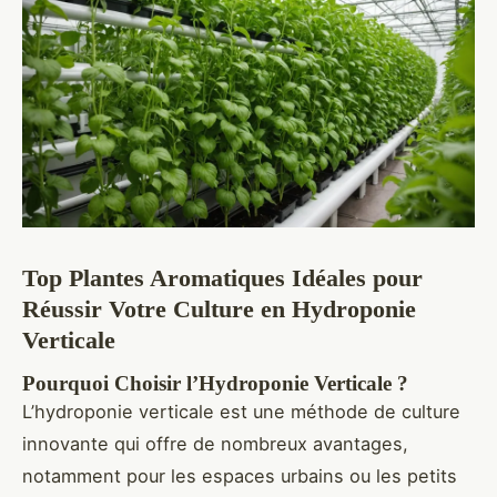
Top Plantes Aromatiques Idéales pour
Réussir Votre Culture en Hydroponie
Verticale
Pourquoi Choisir l’Hydroponie Verticale ?
L’hydroponie verticale est une méthode de culture
innovante qui offre de nombreux avantages,
notamment pour les espaces urbains ou les petits