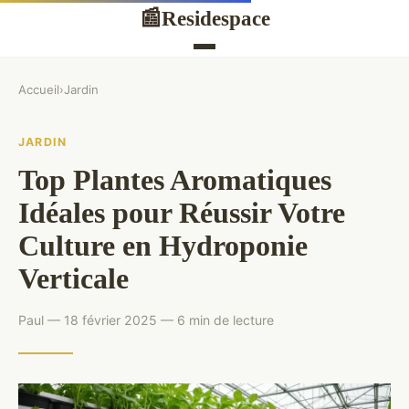
Residespace
📰
Accueil
›
Jardin
JARDIN
Top Plantes Aromatiques
Idéales pour Réussir Votre
Culture en Hydroponie
Verticale
Paul — 18 février 2025 — 6 min de lecture