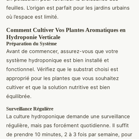
feuilles. L’origan est parfait pour les jardins urbains
où l’espace est limité.
Comment Cultiver Vos Plantes Aromatiques en
Hydroponie Verticale
Préparation du Système
Avant de commencer, assurez-vous que votre
système hydroponique est bien installé et
fonctionnel. Vérifiez que le substrat choisi est
approprié pour les plantes que vous souhaitez
cultiver et que la solution nutritive est bien
équilibrée.
Surveillance Régulière
La culture hydroponique demande une surveillance
régulière, mais pas forcément quotidienne. Il suffit
de prendre 10 minutes, 2 à 3 fois par semaine, pour