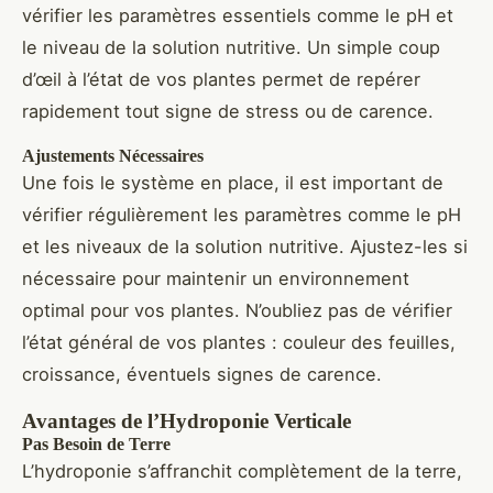
vérifier les paramètres essentiels comme le pH et
le niveau de la solution nutritive. Un simple coup
d’œil à l’état de vos plantes permet de repérer
rapidement tout signe de stress ou de carence.
Ajustements Nécessaires
Une fois le système en place, il est important de
vérifier régulièrement les paramètres comme le pH
et les niveaux de la solution nutritive. Ajustez-les si
nécessaire pour maintenir un environnement
optimal pour vos plantes. N’oubliez pas de vérifier
l’état général de vos plantes : couleur des feuilles,
croissance, éventuels signes de carence.
Avantages de l’Hydroponie Verticale
Pas Besoin de Terre
L’hydroponie s’affranchit complètement de la terre,