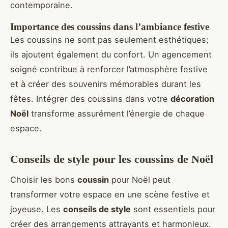
contemporaine.
Importance des coussins dans l’ambiance festive
Les coussins ne sont pas seulement esthétiques;
ils ajoutent également du confort. Un agencement
soigné contribue à renforcer l’atmosphère festive
et à créer des souvenirs mémorables durant les
fêtes. Intégrer des coussins dans votre
décoration
Noël
transforme assurément l’énergie de chaque
espace.
Conseils de style pour les coussins de Noël
Choisir les bons
coussin
pour Noël peut
transformer votre espace en une scène festive et
joyeuse. Les
conseils de style
sont essentiels pour
créer des arrangements attrayants et harmonieux.