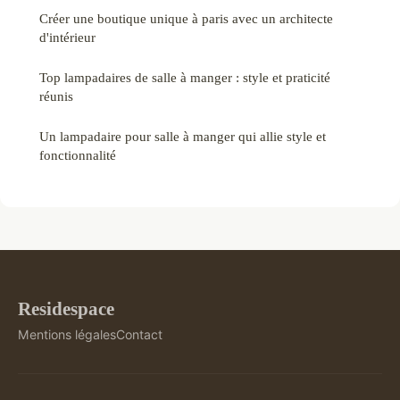
Créer une boutique unique à paris avec un architecte
d'intérieur
Top lampadaires de salle à manger : style et praticité
réunis
Un lampadaire pour salle à manger qui allie style et
fonctionnalité
Residespace
Mentions légales
Contact