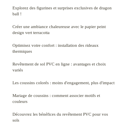
Explorez des figurines et surprises exclusives de dragon
ball !
Créer une ambiance chaleureuse avec le papier peint
design vert terracotta
Optimisez votre confort : installation des rideaux
thermiques
Revêtement de sol PVC en ligne : avantages et choix
variés
Les coussins colorés : moins d'engagement, plus d'impact
Mariage de coussins : comment associer motifs et
couleurs
Découvrez les bénéfices du revêtement PVC pour vos
sols