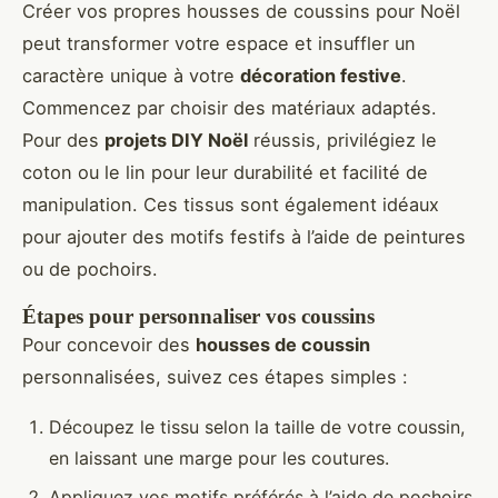
Créer vos propres housses de coussins pour Noël
peut transformer votre espace et insuffler un
caractère unique à votre
décoration festive
.
Commencez par choisir des matériaux adaptés.
Pour des
projets DIY Noël
réussis, privilégiez le
coton ou le lin pour leur durabilité et facilité de
manipulation. Ces tissus sont également idéaux
pour ajouter des motifs festifs à l’aide de peintures
ou de pochoirs.
Étapes pour personnaliser vos coussins
Pour concevoir des
housses de coussin
personnalisées, suivez ces étapes simples :
Découpez le tissu selon la taille de votre coussin,
en laissant une marge pour les coutures.
Appliquez vos motifs préférés à l’aide de pochoirs