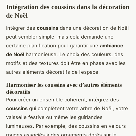
Intégration des coussins dans la décoration
de Noël
Intégrer des
coussins
dans une décoration de Noël
peut sembler simple, mais cela demande une
certaine planification pour garantir une
ambiance
de Noël
harmonieuse. Le choix des couleurs, des
motifs et des textures doit être en phase avec les
autres éléments décoratifs de l’espace.
Harmoniser les coussins avec d’autres éléments
décoratifs
Pour créer un ensemble cohérent, intégrez des
coussins
qui complètent votre arbre de Noël, votre
vaisselle festive ou même les guirlandes
lumineuses. Par exemple, des coussins en velours
rouges associés à des ornements dorés sur le