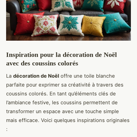
Inspiration pour la décoration de Noël
avec des coussins colorés
La
décoration de Noël
offre une toile blanche
parfaite pour exprimer sa créativité à travers des
coussins colorés. En tant qu’éléments clés de
l’ambiance festive, les coussins permettent de
transformer un espace avec une touche simple
mais efficace. Voici quelques inspirations originales
: