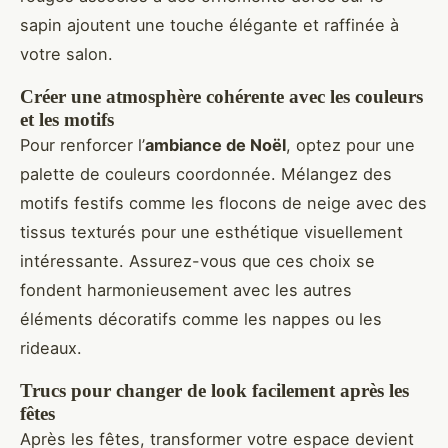
sapin ajoutent une touche élégante et raffinée à
votre salon.
Créer une atmosphère cohérente avec les couleurs
et les motifs
Pour renforcer l’
ambiance de Noël
, optez pour une
palette de couleurs coordonnée. Mélangez des
motifs festifs comme les flocons de neige avec des
tissus texturés pour une esthétique visuellement
intéressante. Assurez-vous que ces choix se
fondent harmonieusement avec les autres
éléments décoratifs comme les nappes ou les
rideaux.
Trucs pour changer de look facilement après les
fêtes
Après les fêtes, transformer votre espace devient