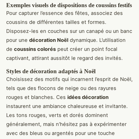
Exemples visuels de dispositions de coussins festifs
Pour capturer l’essence des fêtes, associez des
coussins de différentes tailles et formes.
Disposez-les en couches sur un canapé ou un banc
pour une
décoration Noël
dynamique. L’utilisation
de
coussins colorés
peut créer un point focal
captivant, attirant aussitôt le regard des invités.
Styles de décoration adaptés à Noël
Choisissez des motifs qui incarnent l’esprit de Noël,
tels que des flocons de neige ou des rayures
rouges et blanches. Ces
idées décoration
instaurent une ambiance chaleureuse et invitante.
Les tons rouges, verts et dorés dominent
généralement, mais n’hésitez pas à expérimenter
avec des bleus ou argentés pour une touche