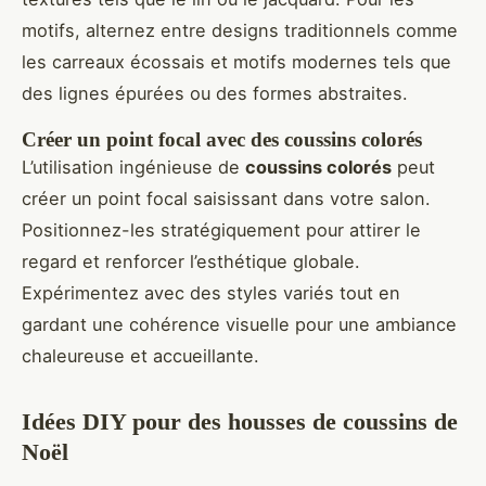
motifs, alternez entre designs traditionnels comme
les carreaux écossais et motifs modernes tels que
des lignes épurées ou des formes abstraites.
Créer un point focal avec des coussins colorés
L’utilisation ingénieuse de
coussins colorés
peut
créer un point focal saisissant dans votre salon.
Positionnez-les stratégiquement pour attirer le
regard et renforcer l’esthétique globale.
Expérimentez avec des styles variés tout en
gardant une cohérence visuelle pour une ambiance
chaleureuse et accueillante.
Idées DIY pour des housses de coussins de
Noël