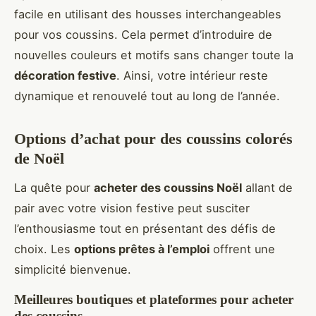
facile en utilisant des housses interchangeables
pour vos coussins. Cela permet d’introduire de
nouvelles couleurs et motifs sans changer toute la
décoration festive
. Ainsi, votre intérieur reste
dynamique et renouvelé tout au long de l’année.
Options d’achat pour des coussins colorés
de Noël
La quête pour
acheter des coussins Noël
allant de
pair avec votre vision festive peut susciter
l’enthousiasme tout en présentant des défis de
choix. Les
options prêtes à l’emploi
offrent une
simplicité bienvenue.
Meilleures boutiques et plateformes pour acheter
des coussins