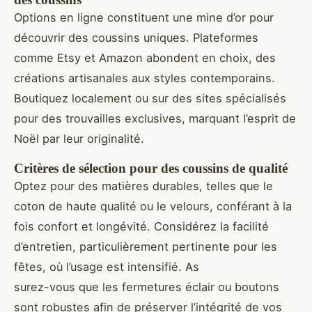
Options en ligne constituent une mine d’or pour
découvrir des coussins uniques. Plateformes
comme Etsy et Amazon abondent en choix, des
créations artisanales aux styles contemporains.
Boutiquez localement ou sur des sites spécialisés
pour des trouvailles exclusives, marquant l’esprit de
Noël par leur originalité.
Critères de sélection pour des coussins de qualité
Optez pour des matières durables, telles que le
coton de haute qualité ou le velours, conférant à la
fois confort et longévité. Considérez la facilité
d’entretien, particulièrement pertinente pour les
fêtes, où l’usage est intensifié. As
surez-vous que les fermetures éclair ou boutons
sont robustes afin de préserver l’intégrité de vos