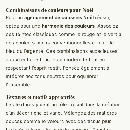
Combinaisons de couleurs pour Noël
Pour un
agencement de coussins Noël
réussi,
optez pour une
harmonie des couleurs
. Associez
des teintes classiques comme le rouge et le vert à
des couleurs moins conventionnelles comme le
bleu ou l’argenté. Ces combinaisons audacieuses
apportent une touche de modernité tout en
respectant l’esprit festif. Pensez également à
intégrer des tons neutres pour équilibrer
l’ensemble.
Textures et motifs appropriés
Les textures jouent un rôle crucial dans la création
d’un décor riche et varié. Mélangez des matières
douces comme le velours avec des tissus plus
texturés tels que le lin ou le jacquard. Pour les