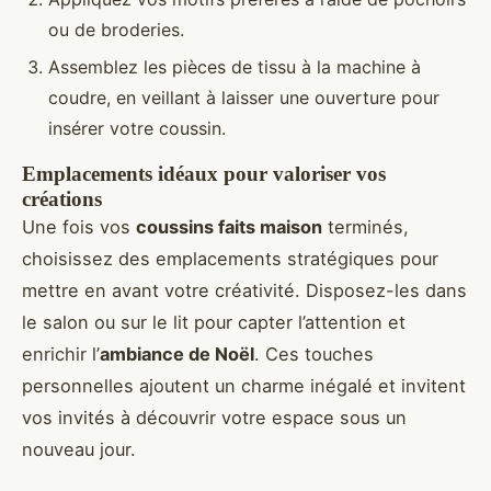
ou de broderies.
Assemblez les pièces de tissu à la machine à
coudre, en veillant à laisser une ouverture pour
insérer votre coussin.
Emplacements idéaux pour valoriser vos
créations
Une fois vos
coussins faits maison
terminés,
choisissez des emplacements stratégiques pour
mettre en avant votre créativité. Disposez-les dans
le salon ou sur le lit pour capter l’attention et
enrichir l’
ambiance de Noël
. Ces touches
personnelles ajoutent un charme inégalé et invitent
vos invités à découvrir votre espace sous un
nouveau jour.