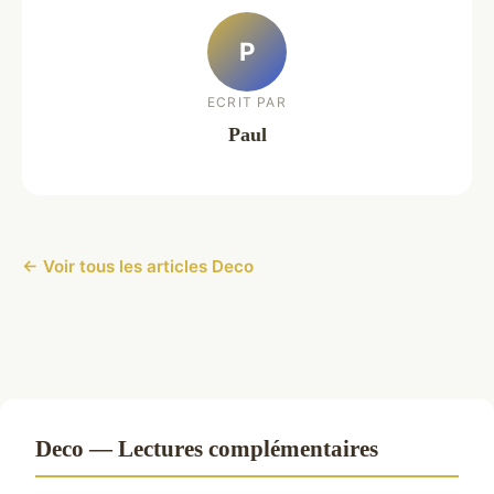
P
ECRIT PAR
Paul
← Voir tous les articles Deco
Deco — Lectures complémentaires