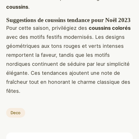
coussins
.
Suggestions de coussins tendance pour Noël 2023
Pour cette saison, privilégiez des
coussins colorés
avec des motifs festifs modernisés. Les designs
géométriques aux tons rouges et verts intenses
remportent la faveur, tandis que les motifs
nordiques continuent de séduire par leur simplicité
élégante. Ces tendances ajoutent une note de
fraîcheur tout en honorant le charme classique des
fêtes.
Deco