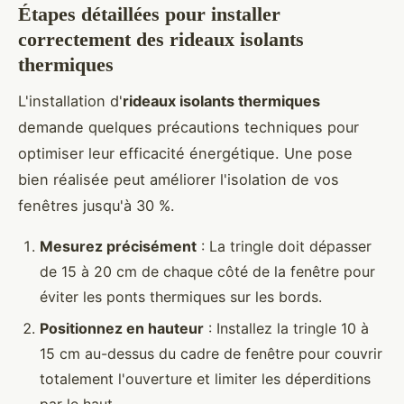
Étapes détaillées pour installer
correctement des rideaux isolants
thermiques
L'installation d'
rideaux isolants thermiques
demande quelques précautions techniques pour
optimiser leur efficacité énergétique. Une pose
bien réalisée peut améliorer l'isolation de vos
fenêtres jusqu'à 30 %.
Mesurez précisément
: La tringle doit dépasser
de 15 à 20 cm de chaque côté de la fenêtre pour
éviter les ponts thermiques sur les bords.
Positionnez en hauteur
: Installez la tringle 10 à
15 cm au-dessus du cadre de fenêtre pour couvrir
totalement l'ouverture et limiter les déperditions
par le haut.