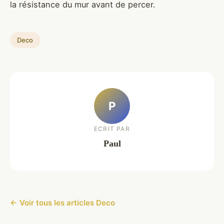
la résistance du mur avant de percer.
Deco
P
ECRIT PAR
Paul
← Voir tous les articles Deco