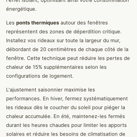
énergétique.
Les
ponts thermiques
autour des fenêtres
représentent des zones de déperdition critique.
Installez vos rideaux sur toute la largeur du mur,
débordant de 20 centimètres de chaque côté de la
fenêtre. Cette technique peut réduire les pertes de
chaleur de 15% supplémentaires selon les
configurations de logement.
L'ajustement saisonnier maximise les
performances. En hiver, fermez systématiquement
les rideaux dès le coucher du soleil pour piéger la
chaleur accumulée. En été, maintenez-les fermés
durant les heures chaudes pour limiter les apports
solaires et réduire les besoins de climatisation de