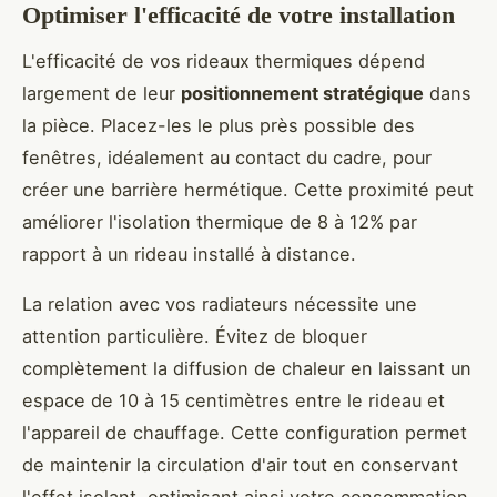
Optimiser l'efficacité de votre installation
L'efficacité de vos rideaux thermiques dépend
largement de leur
positionnement stratégique
dans
la pièce. Placez-les le plus près possible des
fenêtres, idéalement au contact du cadre, pour
créer une barrière hermétique. Cette proximité peut
améliorer l'isolation thermique de 8 à 12% par
rapport à un rideau installé à distance.
La relation avec vos radiateurs nécessite une
attention particulière. Évitez de bloquer
complètement la diffusion de chaleur en laissant un
espace de 10 à 15 centimètres entre le rideau et
l'appareil de chauffage. Cette configuration permet
de maintenir la circulation d'air tout en conservant
l'effet isolant, optimisant ainsi votre consommation