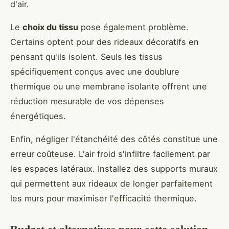
d'air.
Le
choix du tissu
pose également problème.
Certains optent pour des rideaux décoratifs en
pensant qu'ils isolent. Seuls les tissus
spécifiquement conçus avec une doublure
thermique ou une membrane isolante offrent une
réduction mesurable de vos dépenses
énergétiques.
Enfin, négliger l'étanchéité des côtés constitue une
erreur coûteuse. L'air froid s'infiltre facilement par
les espaces latéraux. Installez des supports muraux
qui permettent aux rideaux de longer parfaitement
les murs pour maximiser l'efficacité thermique.