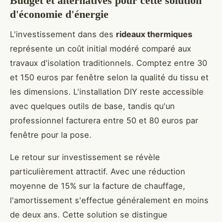
Budget et alternatives pour cette solution
d'économie d'énergie
L'investissement dans des
rideaux thermiques
représente un coût initial modéré comparé aux
travaux d'isolation traditionnels. Comptez entre 30
et 150 euros par fenêtre selon la qualité du tissu et
les dimensions. L'installation DIY reste accessible
avec quelques outils de base, tandis qu'un
professionnel facturera entre 50 et 80 euros par
fenêtre pour la pose.
Le retour sur investissement se révèle
particulièrement attractif. Avec une réduction
moyenne de 15% sur la facture de chauffage,
l'amortissement s'effectue généralement en moins
de deux ans. Cette solution se distingue