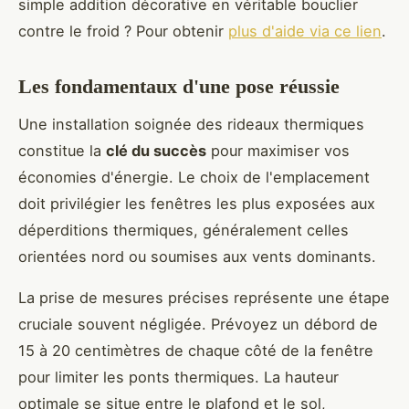
simple addition décorative en véritable bouclier
contre le froid ? Pour obtenir
plus d'aide via ce lien
.
Les fondamentaux d'une pose réussie
Une installation soignée des rideaux thermiques
constitue la
clé du succès
pour maximiser vos
économies d'énergie. Le choix de l'emplacement
doit privilégier les fenêtres les plus exposées aux
déperditions thermiques, généralement celles
orientées nord ou soumises aux vents dominants.
La prise de mesures précises représente une étape
cruciale souvent négligée. Prévoyez un débord de
15 à 20 centimètres de chaque côté de la fenêtre
pour limiter les ponts thermiques. La hauteur
optimale se situe entre le plafond et le sol,