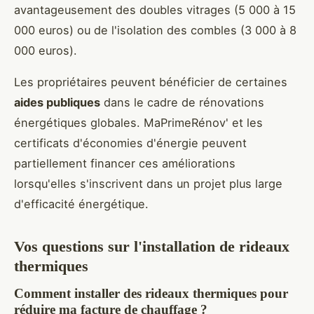
avantageusement des doubles vitrages (5 000 à 15
000 euros) ou de l'isolation des combles (3 000 à 8
000 euros).
Les propriétaires peuvent bénéficier de certaines
aides publiques
dans le cadre de rénovations
énergétiques globales. MaPrimeRénov' et les
certificats d'économies d'énergie peuvent
partiellement financer ces améliorations
lorsqu'elles s'inscrivent dans un projet plus large
d'efficacité énergétique.
Vos questions sur l'installation de rideaux
thermiques
Comment installer des rideaux thermiques pour
réduire ma facture de chauffage ?