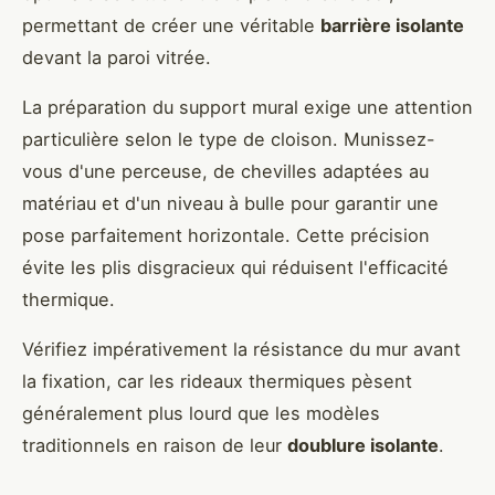
permettant de créer une véritable
barrière isolante
devant la paroi vitrée.
La préparation du support mural exige une attention
particulière selon le type de cloison. Munissez-
vous d'une perceuse, de chevilles adaptées au
matériau et d'un niveau à bulle pour garantir une
pose parfaitement horizontale. Cette précision
évite les plis disgracieux qui réduisent l'efficacité
thermique.
Vérifiez impérativement la résistance du mur avant
la fixation, car les rideaux thermiques pèsent
généralement plus lourd que les modèles
traditionnels en raison de leur
doublure isolante
.