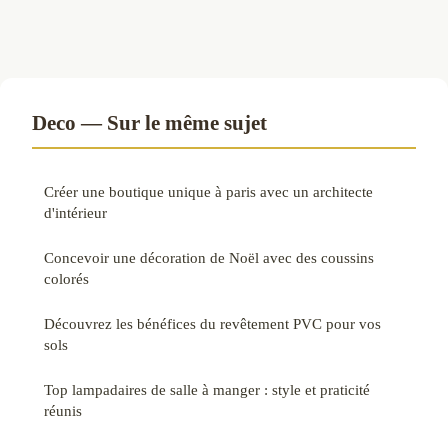
Deco — Sur le même sujet
Créer une boutique unique à paris avec un architecte
d'intérieur
Concevoir une décoration de Noël avec des coussins
colorés
Découvrez les bénéfices du revêtement PVC pour vos
sols
Top lampadaires de salle à manger : style et praticité
réunis