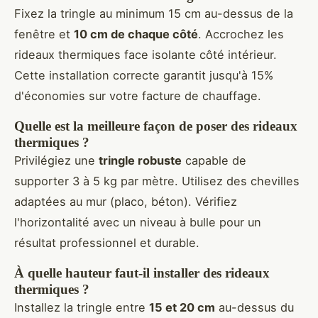
Fixez la tringle au minimum 15 cm au-dessus de la
fenêtre et
10 cm de chaque côté
. Accrochez les
rideaux thermiques face isolante côté intérieur.
Cette installation correcte garantit jusqu'à 15%
d'économies sur votre facture de chauffage.
Quelle est la meilleure façon de poser des rideaux
thermiques ?
Privilégiez une
tringle robuste
capable de
supporter 3 à 5 kg par mètre. Utilisez des chevilles
adaptées au mur (placo, béton). Vérifiez
l'horizontalité avec un niveau à bulle pour un
résultat professionnel et durable.
À quelle hauteur faut-il installer des rideaux
thermiques ?
Installez la tringle entre
15 et 20 cm
au-dessus du