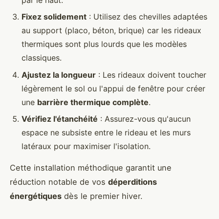
Fixez solidement
: Utilisez des chevilles adaptées
au support (placo, béton, brique) car les rideaux
thermiques sont plus lourds que les modèles
classiques.
Ajustez la longueur
: Les rideaux doivent toucher
légèrement le sol ou l'appui de fenêtre pour créer
une
barrière thermique complète
.
Vérifiez l'étanchéité
: Assurez-vous qu'aucun
espace ne subsiste entre le rideau et les murs
latéraux pour maximiser l'isolation.
Cette installation méthodique garantit une
réduction notable de vos
déperditions
énergétiques
dès le premier hiver.