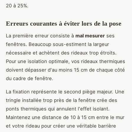
20 à 25%.
Erreurs courantes à éviter lors de la pose
La première erreur consiste à
mal mesurer
ses
fenêtres. Beaucoup sous-estiment la largeur
nécessaire et achètent des rideaux trop étroits.
Pour une isolation optimale, vos rideaux thermiques
doivent dépasser d'au moins 15 cm de chaque côté
du cadre de fenêtre.
La fixation représente le second piège majeur. Une
tringle installée trop près de la fenêtre crée des
ponts thermiques qui annulent l'effet isolant.
Maintenez une distance de 10 à 15 cm entre le mur
et votre rideau pour créer une véritable barrière