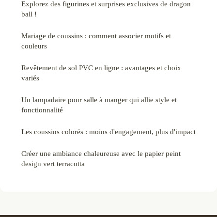
Explorez des figurines et surprises exclusives de dragon
ball !
Mariage de coussins : comment associer motifs et
couleurs
Revêtement de sol PVC en ligne : avantages et choix
variés
Un lampadaire pour salle à manger qui allie style et
fonctionnalité
Les coussins colorés : moins d'engagement, plus d'impact
Créer une ambiance chaleureuse avec le papier peint
design vert terracotta