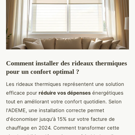
Comment installer des rideaux thermiques
pour un confort optimal ?
Les rideaux thermiques représentent une solution
efficace pour
réduire vos dépenses
énergétiques
tout en améliorant votre confort quotidien. Selon
l'ADEME, une installation correcte permet
d'économiser jusqu'à 15% sur votre facture de
chauffage en 2024. Comment transformer cette