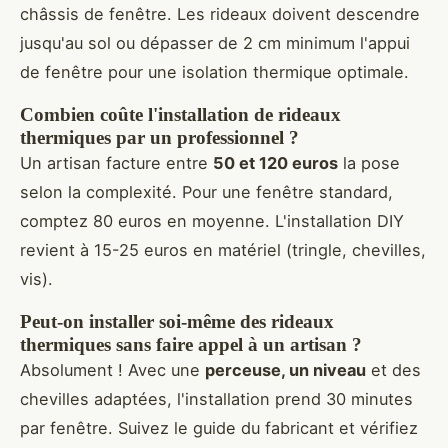
châssis de fenêtre. Les rideaux doivent descendre
jusqu'au sol ou dépasser de 2 cm minimum l'appui
de fenêtre pour une isolation thermique optimale.
Combien coûte l'installation de rideaux
thermiques par un professionnel ?
Un artisan facture entre
50 et 120 euros
la pose
selon la complexité. Pour une fenêtre standard,
comptez 80 euros en moyenne. L'installation DIY
revient à 15-25 euros en matériel (tringle, chevilles,
vis).
Peut-on installer soi-même des rideaux
thermiques sans faire appel à un artisan ?
Absolument ! Avec une
perceuse, un niveau
et des
chevilles adaptées, l'installation prend 30 minutes
par fenêtre. Suivez le guide du fabricant et vérifiez