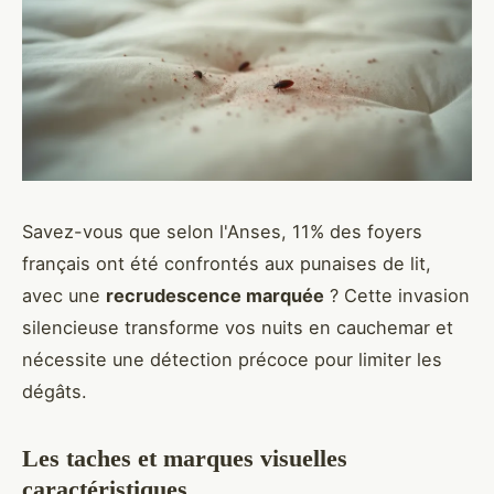
Savez-vous que selon l'Anses, 11% des foyers
français ont été confrontés aux punaises de lit,
avec une
recrudescence marquée
? Cette invasion
silencieuse transforme vos nuits en cauchemar et
nécessite une détection précoce pour limiter les
dégâts.
Les taches et marques visuelles
caractéristiques