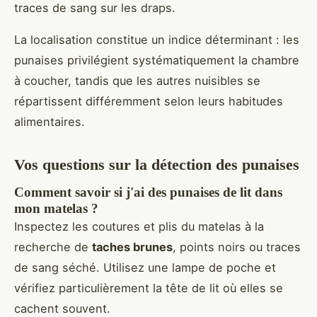
traces de sang sur les draps.
La localisation constitue un indice déterminant : les
punaises privilégient systématiquement la chambre
à coucher, tandis que les autres nuisibles se
répartissent différemment selon leurs habitudes
alimentaires.
Vos questions sur la détection des punaises
Comment savoir si j'ai des punaises de lit dans
mon matelas ?
Inspectez les coutures et plis du matelas à la
recherche de
taches brunes
, points noirs ou traces
de sang séché. Utilisez une lampe de poche et
vérifiez particulièrement la tête de lit où elles se
cachent souvent.