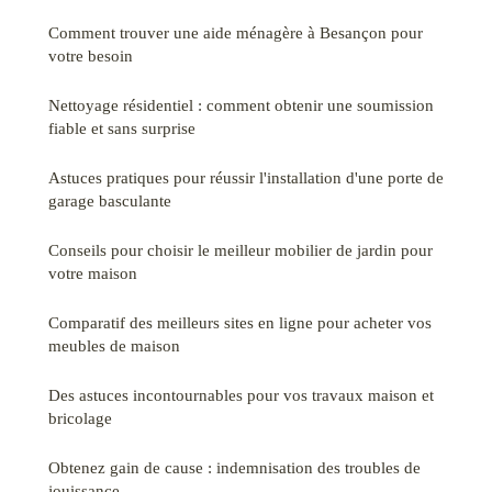
Comment trouver une aide ménagère à Besançon pour
votre besoin
Nettoyage résidentiel : comment obtenir une soumission
fiable et sans surprise
Astuces pratiques pour réussir l'installation d'une porte de
garage basculante
Conseils pour choisir le meilleur mobilier de jardin pour
votre maison
Comparatif des meilleurs sites en ligne pour acheter vos
meubles de maison
Des astuces incontournables pour vos travaux maison et
bricolage
Obtenez gain de cause : indemnisation des troubles de
jouissance