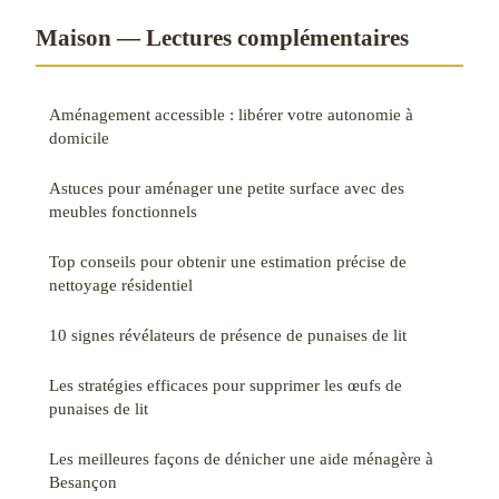
Maison — Lectures complémentaires
Aménagement accessible : libérer votre autonomie à
domicile
Astuces pour aménager une petite surface avec des
meubles fonctionnels
Top conseils pour obtenir une estimation précise de
nettoyage résidentiel
10 signes révélateurs de présence de punaises de lit
Les stratégies efficaces pour supprimer les œufs de
punaises de lit
Les meilleures façons de dénicher une aide ménagère à
Besançon