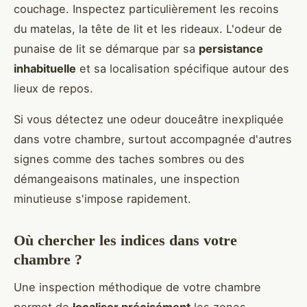
couchage. Inspectez particulièrement les recoins
du matelas, la tête de lit et les rideaux. L'odeur de
punaise de lit se démarque par sa
persistance
inhabituelle
et sa localisation spécifique autour des
lieux de repos.
Si vous détectez une odeur douceâtre inexpliquée
dans votre chambre, surtout accompagnée d'autres
signes comme des taches sombres ou des
démangeaisons matinales, une inspection
minutieuse s'impose rapidement.
Où chercher les indices dans votre
chambre ?
Une inspection méthodique de votre chambre