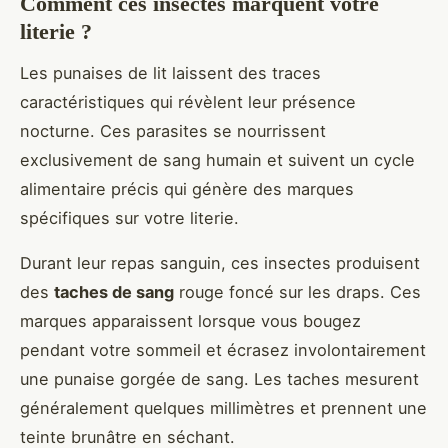
Comment ces insectes marquent votre
literie ?
Les punaises de lit laissent des traces
caractéristiques qui révèlent leur présence
nocturne. Ces parasites se nourrissent
exclusivement de sang humain et suivent un cycle
alimentaire précis qui génère des marques
spécifiques sur votre literie.
Durant leur repas sanguin, ces insectes produisent
des
taches de sang
rouge foncé sur les draps. Ces
marques apparaissent lorsque vous bougez
pendant votre sommeil et écrasez involontairement
une punaise gorgée de sang. Les taches mesurent
généralement quelques millimètres et prennent une
teinte brunâtre en séchant.