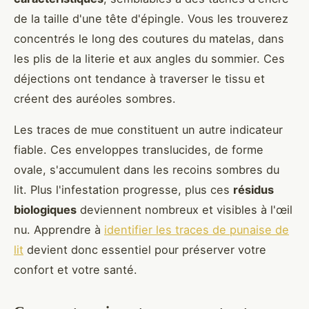
de la taille d'une tête d'épingle. Vous les trouverez
concentrés le long des coutures du matelas, dans
les plis de la literie et aux angles du sommier. Ces
déjections ont tendance à traverser le tissu et
créent des auréoles sombres.
Les traces de mue constituent un autre indicateur
fiable. Ces enveloppes translucides, de forme
ovale, s'accumulent dans les recoins sombres du
lit. Plus l'infestation progresse, plus ces
résidus
biologiques
deviennent nombreux et visibles à l'œil
nu. Apprendre à
identifier les traces de punaise de
lit
devient donc essentiel pour préserver votre
confort et votre santé.