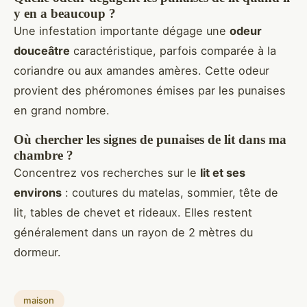
y en a beaucoup ?
Une infestation importante dégage une
odeur
douceâtre
caractéristique, parfois comparée à la
coriandre ou aux amandes amères. Cette odeur
provient des phéromones émises par les punaises
en grand nombre.
Où chercher les signes de punaises de lit dans ma
chambre ?
Concentrez vos recherches sur le
lit et ses
environs
: coutures du matelas, sommier, tête de
lit, tables de chevet et rideaux. Elles restent
généralement dans un rayon de 2 mètres du
dormeur.
maison