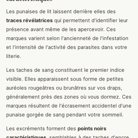
Les punaises de lit laissent derrière elles des
traces révélatrices
qui permettent d'identifier leur
présence avant même de les apercevoir. Ces
marques varient selon l'ancienneté de l'infestation
et l'intensité de l'activité des parasites dans votre
literie.
Les taches de sang constituent le premier indice
visible. Elles apparaissent sous forme de petites
auréoles rougeâtres ou brunâtres sur vos draps,
généralement près des zones où vous dormez. Ces
marques résultent de l'écrasement accidentel d'une
punaise gorgée de sang pendant votre sommeil.
Les excréments forment des
points noirs
caractéristiques
, semblables à des taches d'encre