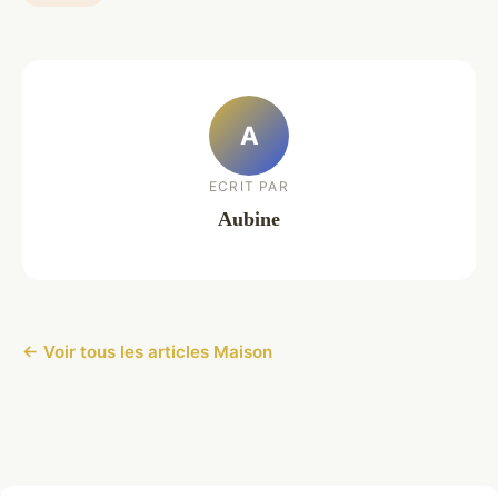
A
ECRIT PAR
Aubine
← Voir tous les articles Maison