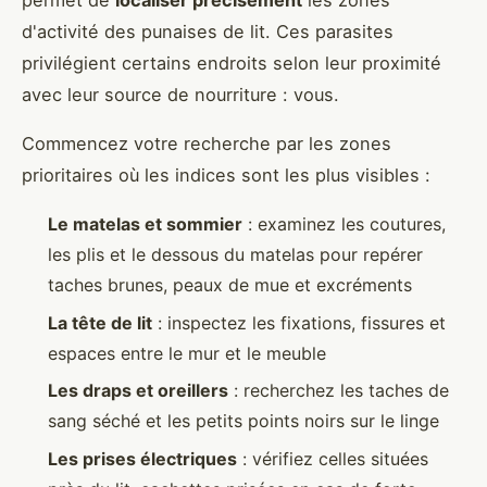
permet de
localiser précisément
les zones
d'activité des punaises de lit. Ces parasites
privilégient certains endroits selon leur proximité
avec leur source de nourriture : vous.
Commencez votre recherche par les zones
prioritaires où les indices sont les plus visibles :
Le matelas et sommier
: examinez les coutures,
les plis et le dessous du matelas pour repérer
taches brunes, peaux de mue et excréments
La tête de lit
: inspectez les fixations, fissures et
espaces entre le mur et le meuble
Les draps et oreillers
: recherchez les taches de
sang séché et les petits points noirs sur le linge
Les prises électriques
: vérifiez celles situées