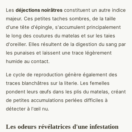
Les
déjections noirâtres
constituent un autre indice
majeur. Ces petites taches sombres, de la taille
d'une tête d'épingle, s'accumulent principalement
le long des coutures du matelas et sur les taies
d'oreiller. Elles résultent de la digestion du sang par
les punaises et laissent une trace légèrement
humide au contact.
Le cycle de reproduction génère également des
traces blanchâtres sur la literie. Les femelles
pondent leurs œufs dans les plis du matelas, créant
de petites accumulations perlées difficiles à
détecter à l'œil nu.
Les odeurs révélatrices d'une infestation