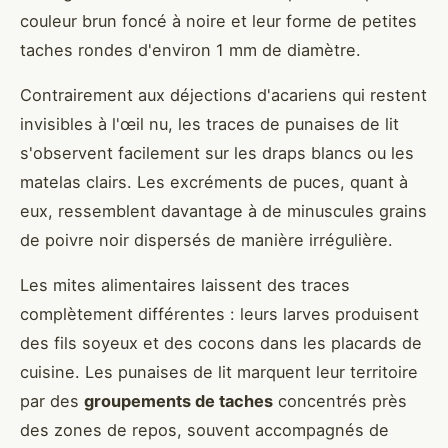
couleur brun foncé à noire et leur forme de petites
taches rondes d'environ 1 mm de diamètre.
Contrairement aux déjections d'acariens qui restent
invisibles à l'œil nu, les traces de punaises de lit
s'observent facilement sur les draps blancs ou les
matelas clairs. Les excréments de puces, quant à
eux, ressemblent davantage à de minuscules grains
de poivre noir dispersés de manière irrégulière.
Les mites alimentaires laissent des traces
complètement différentes : leurs larves produisent
des fils soyeux et des cocons dans les placards de
cuisine. Les punaises de lit marquent leur territoire
par des
groupements de taches
concentrés près
des zones de repos, souvent accompagnés de