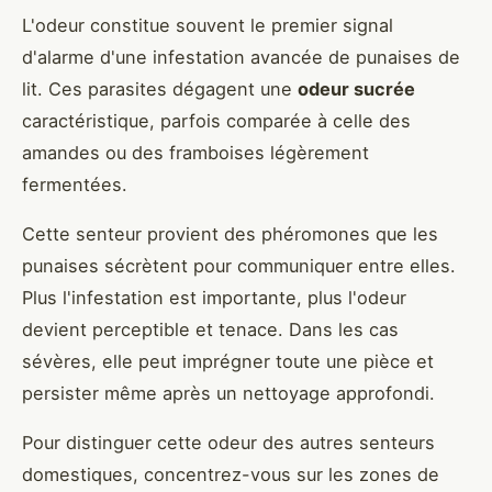
L'odeur constitue souvent le premier signal
d'alarme d'une infestation avancée de punaises de
lit. Ces parasites dégagent une
odeur sucrée
caractéristique, parfois comparée à celle des
amandes ou des framboises légèrement
fermentées.
Cette senteur provient des phéromones que les
punaises sécrètent pour communiquer entre elles.
Plus l'infestation est importante, plus l'odeur
devient perceptible et tenace. Dans les cas
sévères, elle peut imprégner toute une pièce et
persister même après un nettoyage approfondi.
Pour distinguer cette odeur des autres senteurs
domestiques, concentrez-vous sur les zones de