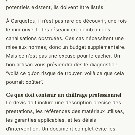
potentiels existent, ils doivent être listés.
À Carquefou, il n’est pas rare de découvrir, une fois
le mur ouvert, des réseaux en plomb ou des
canalisations obstruées. Ces cas nécessitent une
mise aux normes, donc un budget supplémentaire.
Mais ce n’est pas une excuse pour le cacher. Un
bon artisan vous préviendra dès le diagnostic :
“voilà ce qu’on risque de trouver, voilà ce que cela
pourrait coûter”.
Ce que doit contenir un chiffrage professionnel
Le devis doit inclure une description précise des
prestations, les références des matériaux utilisés,
les garanties applicables, et les délais
d’intervention. Un document complet évite les