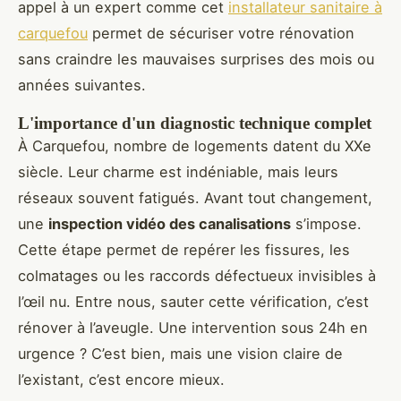
appel à un expert comme cet
installateur sanitaire à
carquefou
permet de sécuriser votre rénovation
sans craindre les mauvaises surprises des mois ou
années suivantes.
L'importance d'un diagnostic technique complet
À Carquefou, nombre de logements datent du XXe
siècle. Leur charme est indéniable, mais leurs
réseaux souvent fatigués. Avant tout changement,
une
inspection vidéo des canalisations
s’impose.
Cette étape permet de repérer les fissures, les
colmatages ou les raccords défectueux invisibles à
l’œil nu. Entre nous, sauter cette vérification, c’est
rénover à l’aveugle. Une intervention sous 24h en
urgence ? C’est bien, mais une vision claire de
l’existant, c’est encore mieux.