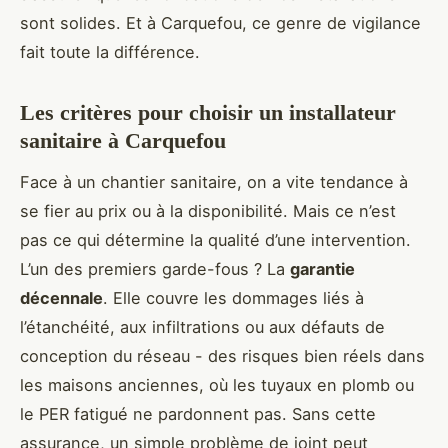
sont solides. Et à Carquefou, ce genre de vigilance
fait toute la différence.
Les critères pour choisir un installateur
sanitaire à Carquefou
Face à un chantier sanitaire, on a vite tendance à
se fier au prix ou à la disponibilité. Mais ce n’est
pas ce qui détermine la qualité d’une intervention.
L’un des premiers garde-fous ? La
garantie
décennale
. Elle couvre les dommages liés à
l’étanchéité, aux infiltrations ou aux défauts de
conception du réseau - des risques bien réels dans
les maisons anciennes, où les tuyaux en plomb ou
le PER fatigué ne pardonnent pas. Sans cette
assurance, un simple problème de joint peut