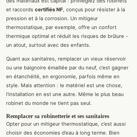
des matériaux est capital : privilégiez des robinets
et raccords
certifiés NF
, conçus pour résister à la
pression et à la corrosion. Un mitigeur
thermostatique, par exemple, offre un confort
thermique optimal et réduit les risques de brûlure -
un atout, surtout avec des enfants.
Quant aux sanitaires, remplacer un vieux réservoir
ou une baignoire émaillée par du neuf, c’est gagner
en étanchéité, en ergonomie, parfois même en
style. Mais attention : le matériel est une chose,
l’installation en est une autre. Même le plus beau
robinet du monde ne tient pas seul.
Remplacer sa robinetterie et ses sanitaires
Opter pour un mitigeur thermostatique, c’est aussi
choisir des économies d’eau à long terme. Bien