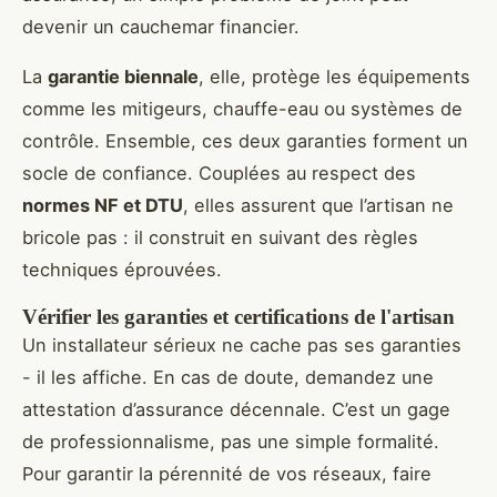
devenir un cauchemar financier.
La
garantie biennale
, elle, protège les équipements
comme les mitigeurs, chauffe-eau ou systèmes de
contrôle. Ensemble, ces deux garanties forment un
socle de confiance. Couplées au respect des
normes NF et DTU
, elles assurent que l’artisan ne
bricole pas : il construit en suivant des règles
techniques éprouvées.
Vérifier les garanties et certifications de l'artisan
Un installateur sérieux ne cache pas ses garanties
- il les affiche. En cas de doute, demandez une
attestation d’assurance décennale. C’est un gage
de professionnalisme, pas une simple formalité.
Pour garantir la pérennité de vos réseaux, faire