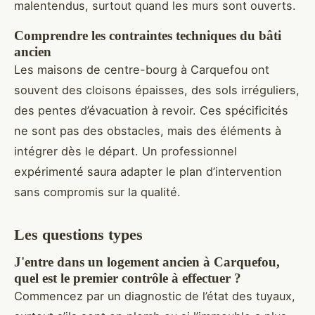
malentendus, surtout quand les murs sont ouverts.
Comprendre les contraintes techniques du bâti
ancien
Les maisons de centre-bourg à Carquefou ont
souvent des cloisons épaisses, des sols irréguliers,
des pentes d’évacuation à revoir. Ces spécificités
ne sont pas des obstacles, mais des éléments à
intégrer dès le départ. Un professionnel
expérimenté saura adapter le plan d’intervention
sans compromis sur la qualité.
Les questions types
J'entre dans un logement ancien à Carquefou,
quel est le premier contrôle à effectuer ?
Commencez par un diagnostic de l’état des tuyaux,