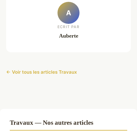
A
ECRIT PAR
Auberte
← Voir tous les articles Travaux
Travaux — Nos autres articles