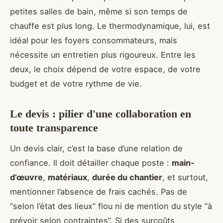
petites salles de bain, même si son temps de
chauffe est plus long. Le thermodynamique, lui, est
idéal pour les foyers consommateurs, mais
nécessite un entretien plus rigoureux. Entre les
deux, le choix dépend de votre espace, de votre
budget et de votre rythme de vie.
Le devis : pilier d'une collaboration en
toute transparence
Un devis clair, c’est la base d’une relation de
confiance. Il doit détailler chaque poste :
main-
d’œuvre
,
matériaux
,
durée du chantier
, et surtout,
mentionner l’absence de frais cachés. Pas de
“selon l’état des lieux” flou ni de mention du style “à
prévoir selon contraintes”. Si des surcoûts