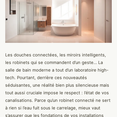
Les douches connectées, les miroirs intelligents,
les robinets qui se commandent d’un geste… La
salle de bain moderne a tout d’un laboratoire high-
tech. Pourtant, derrière ces nouveautés
séduisantes, une réalité bien plus silencieuse mais
tout aussi cruciale impose le respect : l’état de vos
canalisations. Parce qu’un robinet connecté ne sert
à rien si l’eau fuit sous le carrelage, mieux vaut
s’assurer que les fondations de vos installations