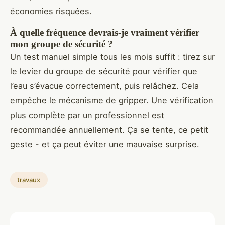
économies risquées.
À quelle fréquence devrais-je vraiment vérifier
mon groupe de sécurité ?
Un test manuel simple tous les mois suffit : tirez sur
le levier du groupe de sécurité pour vérifier que
l’eau s’évacue correctement, puis relâchez. Cela
empêche le mécanisme de gripper. Une vérification
plus complète par un professionnel est
recommandée annuellement. Ça se tente, ce petit
geste - et ça peut éviter une mauvaise surprise.
travaux