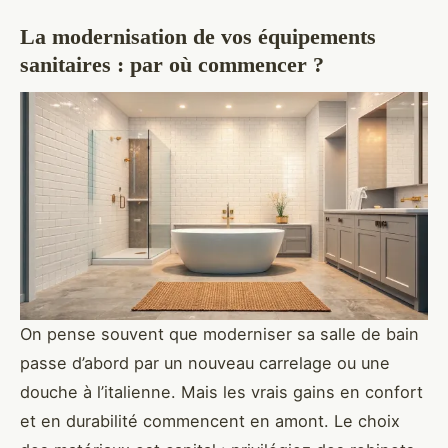
La modernisation de vos équipements
sanitaires : par où commencer ?
On pense souvent que moderniser sa salle de bain
passe d’abord par un nouveau carrelage ou une
douche à l’italienne. Mais les vrais gains en confort
et en durabilité commencent en amont. Le choix