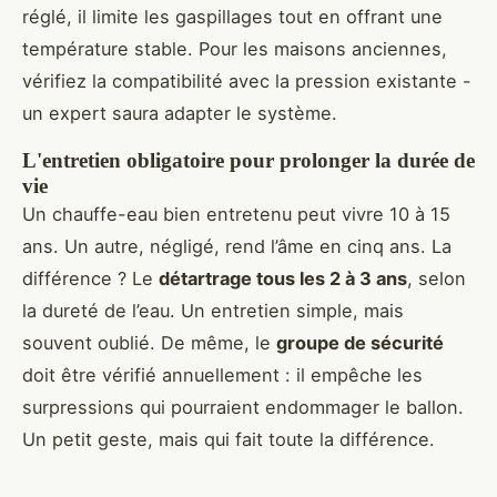
réglé, il limite les gaspillages tout en offrant une
température stable. Pour les maisons anciennes,
vérifiez la compatibilité avec la pression existante -
un expert saura adapter le système.
L'entretien obligatoire pour prolonger la durée de
vie
Un chauffe-eau bien entretenu peut vivre 10 à 15
ans. Un autre, négligé, rend l’âme en cinq ans. La
différence ? Le
détartrage tous les 2 à 3 ans
, selon
la dureté de l’eau. Un entretien simple, mais
souvent oublié. De même, le
groupe de sécurité
doit être vérifié annuellement : il empêche les
surpressions qui pourraient endommager le ballon.
Un petit geste, mais qui fait toute la différence.