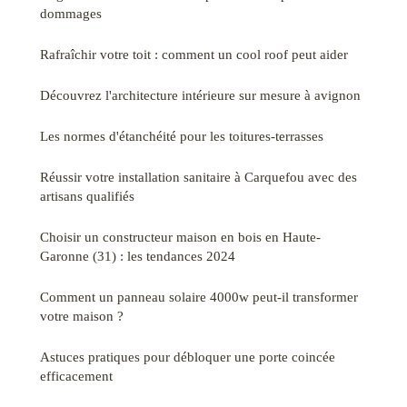
dommages
Rafraîchir votre toit : comment un cool roof peut aider
Découvrez l'architecture intérieure sur mesure à avignon
Les normes d'étanchéité pour les toitures-terrasses
Réussir votre installation sanitaire à Carquefou avec des
artisans qualifiés
Choisir un constructeur maison en bois en Haute-
Garonne (31) : les tendances 2024
Comment un panneau solaire 4000w peut-il transformer
votre maison ?
Astuces pratiques pour débloquer une porte coincée
efficacement