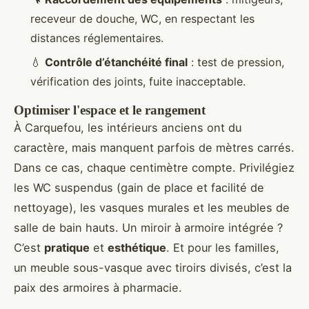
receveur de douche, WC, en respectant les
distances réglementaires.
💧
Contrôle d’étanchéité final
: test de pression,
vérification des joints, fuite inacceptable.
Optimiser l'espace et le rangement
À Carquefou, les intérieurs anciens ont du
caractère, mais manquent parfois de mètres carrés.
Dans ce cas, chaque centimètre compte. Privilégiez
les WC suspendus (gain de place et facilité de
nettoyage), les vasques murales et les meubles de
salle de bain hauts. Un miroir à armoire intégrée ?
C’est
pratique
et
esthétique
. Et pour les familles,
un meuble sous-vasque avec tiroirs divisés, c’est la
paix des armoires à pharmacie.