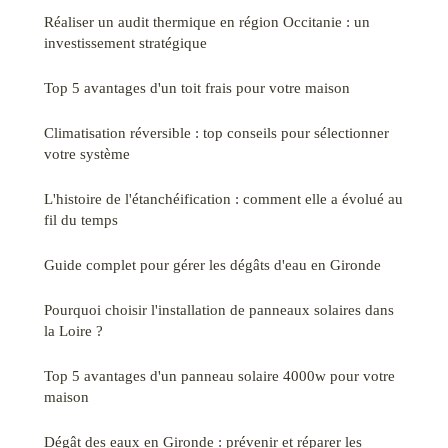
Réaliser un audit thermique en région Occitanie : un
investissement stratégique
Top 5 avantages d'un toit frais pour votre maison
Climatisation réversible : top conseils pour sélectionner
votre système
L'histoire de l'étanchéification : comment elle a évolué au
fil du temps
Guide complet pour gérer les dégâts d'eau en Gironde
Pourquoi choisir l'installation de panneaux solaires dans
la Loire ?
Top 5 avantages d'un panneau solaire 4000w pour votre
maison
Dégât des eaux en Gironde : prévenir et réparer les