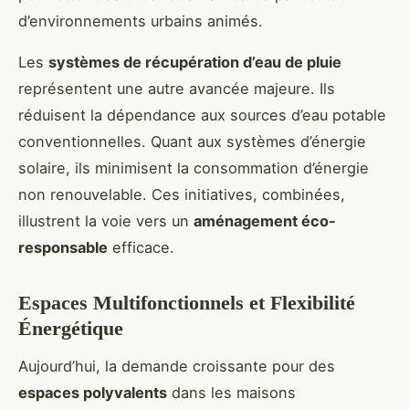
d’environnements urbains animés.
Les
systèmes de récupération d’eau de pluie
représentent une autre avancée majeure. Ils
réduisent la dépendance aux sources d’eau potable
conventionnelles. Quant aux systèmes d’énergie
solaire, ils minimisent la consommation d’énergie
non renouvelable. Ces initiatives, combinées,
illustrent la voie vers un
aménagement éco-
responsable
efficace.
Espaces Multifonctionnels et Flexibilité
Énergétique
Aujourd’hui, la demande croissante pour des
espaces polyvalents
dans les maisons