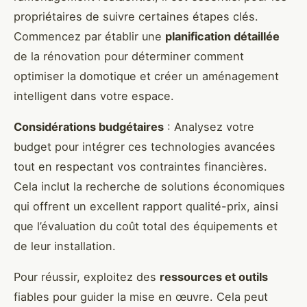
propriétaires de suivre certaines étapes clés.
Commencez par établir une
planification détaillée
de la rénovation pour déterminer comment
optimiser la domotique et créer un aménagement
intelligent dans votre espace.
Considérations budgétaires
: Analysez votre
budget pour intégrer ces technologies avancées
tout en respectant vos contraintes financières.
Cela inclut la recherche de solutions économiques
qui offrent un excellent rapport qualité-prix, ainsi
que l’évaluation du coût total des équipements et
de leur installation.
Pour réussir, exploitez des
ressources et outils
fiables pour guider la mise en œuvre. Cela peut