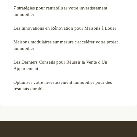
7 stratégies pour rentabiliser votre investissement
immobilier
Les Innovations en Rénovation pour Maisons à Louer
Maisons modulaires sur mesure : accélérer votre projet
immobilier
Les Derniers Conseils pour Réussir la Vente d'Un
Appartement
Optimiser votre investissement immobilier pour des
résultats durables