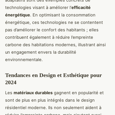
technologies visant à améliorer l’
efficacité
énergétique
. En optimisant la consommation
énergétique, ces technologies ne se contentent
pas d’améliorer le confort des habitants ; elles
contribuent également à réduire l’empreinte
carbone des habitations modernes, illustrant ainsi
un engagement envers la durabilité
environnementale.
Tendances en Design et Esthétique pour
2024
Les
matériaux durables
gagnent en popularité et
sont de plus en plus intégrés dans le design
résidentiel moderne. Ils non seulement aident à