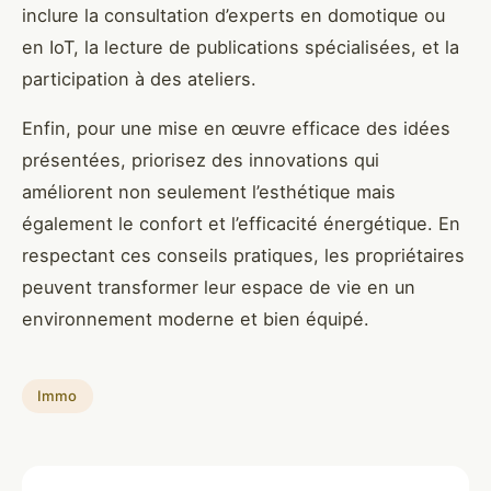
inclure la consultation d’experts en domotique ou
en IoT, la lecture de publications spécialisées, et la
participation à des ateliers.
Enfin, pour une mise en œuvre efficace des idées
présentées, priorisez des innovations qui
améliorent non seulement l’esthétique mais
également le confort et l’efficacité énergétique. En
respectant ces conseils pratiques, les propriétaires
peuvent transformer leur espace de vie en un
environnement moderne et bien équipé.
Immo