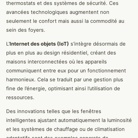
thermostats et des systèmes de sécurité. Ces
avancées technologiques augmentent non
seulement le confort mais aussi la commodité au
sein des foyers.
L’
Internet des objets (IoT)
s’intègre désormais de
plus en plus au design résidentiel, créant des
maisons interconnectées où les appareils
communiquent entre eux pour un fonctionnement
harmonieux. Cela se traduit par une gestion plus
fine de l’énergie, optimisant ainsi l’utilisation de
ressources.
Des innovations telles que les fenêtres
intelligentes ajustant automatiquement la luminosité
et les systèmes de chauffage ou de climatisation
adaptatifs sont des exemples concrets de