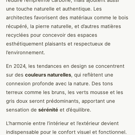
réduire l’empreinte carbone, mais ajoutent aussi
une touche naturelle et authentique. Les
architectes favorisent des matériaux comme le bois
récupéré, la pierre naturelle, et d’autres matières
recyclées pour concevoir des espaces
esthétiquement plaisants et respectueux de
l’environnement.
En 2024, les tendances en design se concentrent
sur des
couleurs naturelles
, qui reflètent une
connexion profonde avec la nature. Des tons
terreux comme les bruns, les verts mousse et les
gris doux seront prédominants, apportant une
sensation de
sérénité
et d’équilibre.
L’harmonie entre l’intérieur et l’extérieur devient
indispensable pour le confort visuel et fonctionnel.