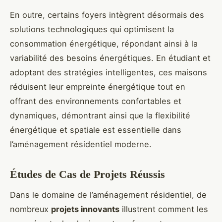
En outre, certains foyers intègrent désormais des
solutions technologiques qui optimisent la
consommation énergétique, répondant ainsi à la
variabilité des besoins énergétiques. En étudiant et
adoptant des stratégies intelligentes, ces maisons
réduisent leur empreinte énergétique tout en
offrant des environnements confortables et
dynamiques, démontrant ainsi que la flexibilité
énergétique et spatiale est essentielle dans
l’aménagement résidentiel moderne.
Études de Cas de Projets Réussis
Dans le domaine de l’aménagement résidentiel, de
nombreux
projets innovants
illustrent comment les