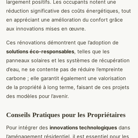
largement positifs. Les occupants notent une
réduction significative des coûts énergétiques, tout
en appréciant une amélioration du confort grâce
aux innovations mises en œuvre.
Ces rénovations démontrent que l’adoption de
solutions éco-responsables
, telles que les
panneaux solaires et les systèmes de récupération
d’eau, ne se contente pas de réduire l’empreinte
carbone ; elle garantit également une valorisation
de la propriété à long terme, faisant de ces projets
des modèles pour l’avenir.
Conseils Pratiques pour les Propriétaires
Pour intégrer des
innovations technologiques
dans
l’aménagement résidentiel, il est essentiel pour les