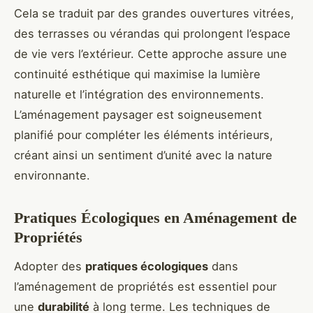
Cela se traduit par des grandes ouvertures vitrées,
des terrasses ou vérandas qui prolongent l’espace
de vie vers l’extérieur. Cette approche assure une
continuité esthétique qui maximise la lumière
naturelle et l’intégration des environnements.
L’aménagement paysager est soigneusement
planifié pour compléter les éléments intérieurs,
créant ainsi un sentiment d’unité avec la nature
environnante.
Pratiques Écologiques en Aménagement de
Propriétés
Adopter des
pratiques écologiques
dans
l’aménagement de propriétés est essentiel pour
une
durabilité
à long terme. Les techniques de