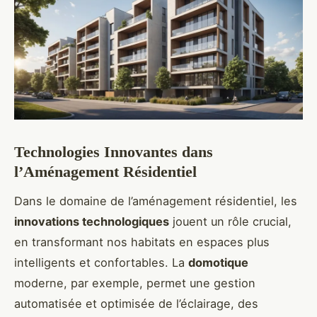
Technologies Innovantes dans
l’Aménagement Résidentiel
Dans le domaine de l’aménagement résidentiel, les
innovations technologiques
jouent un rôle crucial,
en transformant nos habitats en espaces plus
intelligents et confortables. La
domotique
moderne, par exemple, permet une gestion
automatisée et optimisée de l’éclairage, des