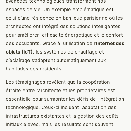
avancées technologiques transforment nos
espaces de vie. Un exemple emblématique est
celui d’une résidence en banlieue parisienne où les
architectes ont intégré des solutions intelligentes
pour améliorer l’efficacité énergétique et le confort
des occupants. Grâce à l’utilisation de l’
Internet des
objets (IoT)
, les systèmes de chauffage et
d’éclairage s’adaptent automatiquement aux
habitudes des résidents.
Les témoignages révèlent que la coopération
étroite entre l’architecte et les propriétaires est
essentielle pour surmonter les défis de l’intégration
technologique. Ceux-ci incluent l’adaptation des
infrastructures existantes et la gestion des coûts
initiaux élevés, mais les résultats sont souvent