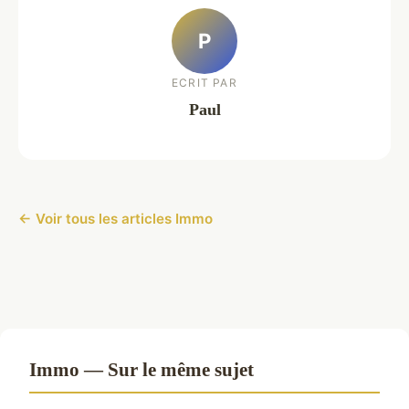
P
ECRIT PAR
Paul
← Voir tous les articles Immo
Immo — Sur le même sujet