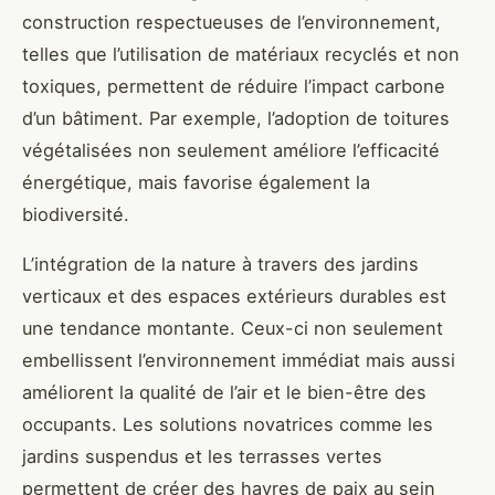
construction respectueuses de l’environnement,
telles que l’utilisation de matériaux recyclés et non
toxiques, permettent de réduire l’impact carbone
d’un bâtiment. Par exemple, l’adoption de toitures
végétalisées non seulement améliore l’efficacité
énergétique, mais favorise également la
biodiversité.
L’intégration de la nature à travers des jardins
verticaux et des espaces extérieurs durables est
une tendance montante. Ceux-ci non seulement
embellissent l’environnement immédiat mais aussi
améliorent la qualité de l’air et le bien-être des
occupants. Les solutions novatrices comme les
jardins suspendus et les terrasses vertes
permettent de créer des havres de paix au sein