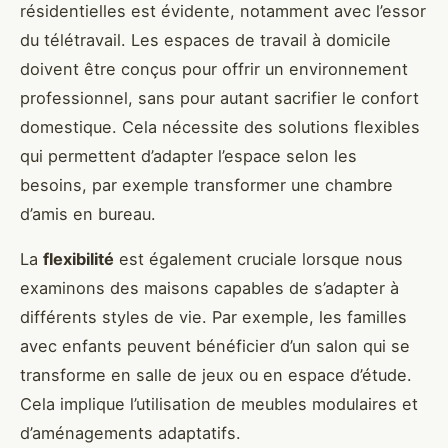
résidentielles est évidente, notamment avec l’essor
du télétravail. Les espaces de travail à domicile
doivent être conçus pour offrir un environnement
professionnel, sans pour autant sacrifier le confort
domestique. Cela nécessite des solutions flexibles
qui permettent d’adapter l’espace selon les
besoins, par exemple transformer une chambre
d’amis en bureau.
La
flexibilité
est également cruciale lorsque nous
examinons des maisons capables de s’adapter à
différents styles de vie. Par exemple, les familles
avec enfants peuvent bénéficier d’un salon qui se
transforme en salle de jeux ou en espace d’étude.
Cela implique l’utilisation de meubles modulaires et
d’aménagements adaptatifs.